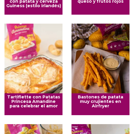
con patata y cerveza
queso y frutos rojos
Guiness (estilo irlandés)
Tartiflette con Patatas
Bastones de patata
Princesa Amandine
muy crujientes en
para celebrar el amor
Airfryer