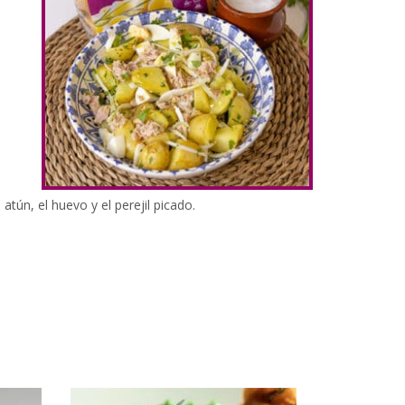
atún, el huevo y el perejil picado.