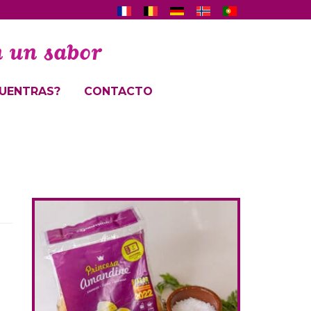
UENTRAS?
CONTACTO