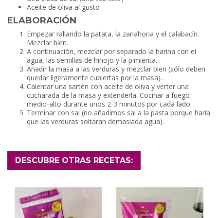
Aceite de oliva al gusto
ELABORACIÓN
Empezar rallando la patata, la zanahoria y el calabacín.
Mezclar bien.
A continuación, mezclar por separado la harina con el
agua, las semillas de hinojo y la pimienta.
Añadir la masa a las verduras y mezclar bien (sólo deben
quedar ligeramente cubiertas por la masa).
Calentar una sartén con aceite de oliva y verter una
cucharada de la masa y extenderla. Cocinar a fuego
medio-alto durante unos 2-3 minutos por cada lado.
Terminar con sal (no añadimos sal a la pasta porque haría
que las verduras soltaran demasiada agua).
DESCUBRE OTRAS RECETAS: