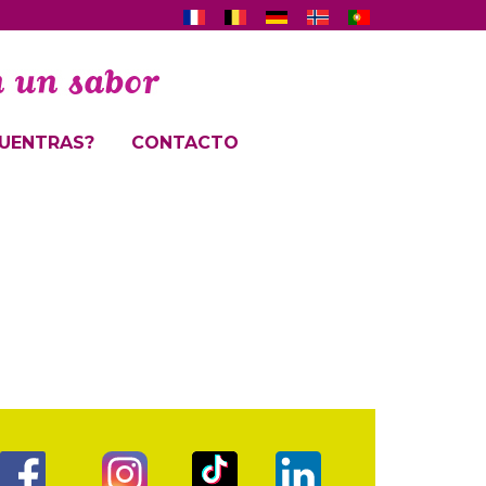
UENTRAS?
CONTACTO